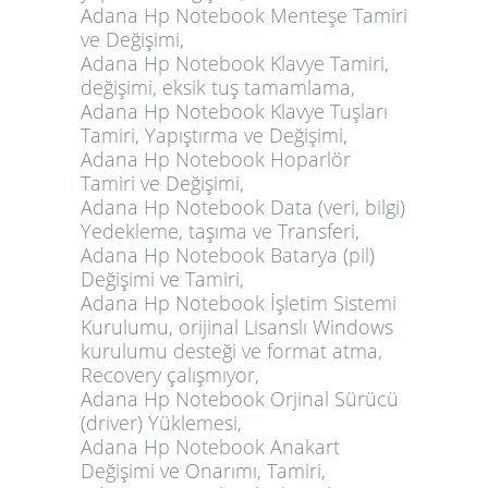
Adana Hp Notebook Menteşe Tamiri
ve Değişimi,
Adana Hp Notebook Klavye Tamiri,
değişimi, eksik tuş tamamlama,
Adana Hp Notebook Klavye Tuşları
Tamiri, Yapıştırma ve Değişimi,
Adana Hp Notebook Hoparlör
Tamiri ve Değişimi,
Adana Hp Notebook Data (veri, bilgi)
Yedekleme, taşıma ve Transferi,
Adana Hp Notebook Batarya (pil)
Değişimi ve Tamiri,
Adana Hp Notebook İşletim Sistemi
Kurulumu, orijinal Lisanslı Windows
kurulumu desteği ve format atma,
Recovery çalışmıyor,
Adana Hp Notebook Orjinal Sürücü
(driver) Yüklemesi,
Adana Hp Notebook Anakart
Değişimi ve Onarımı, Tamiri,