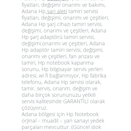
fiyatları, değişimi onarımı ve bakımı,
Adana Hp
şarj aleti
tamiri servisi
fiyatları, değişimi, onarımı ve çeşitleri,
Adana Hp şarj cihazı tamiri servisi,
değişimi, onarımı ve çeşitleri, Adana
Hp şarj adaptörü tamiri servisi,
değişimi,onarımı ve çeşitleri, Adana
Hp adaptör tamiri servisi, değişimi,
onarımı ve çeşitleri, fan arızası ve
tamiri, Hp notebook kapanma
sorunu, Hp bilgisayar servis yerleri
adresi, wi fi bağlanmıyor, Hp fabrika
telefonu, Adana Hp servisi olarak,
tamir, servis, onarım, değişim ve
daha birçok sorununuzu yetkili
servis kalitesinde GARANTİLİ olarak
çözüyoruz.
Adana bölgesi için Hp Notebook
orjinal – muadil – yan sanayi yedek
parçaları mevcuttur. (Güncel stok