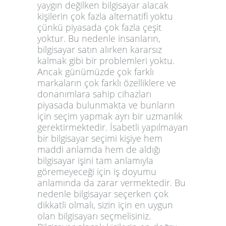
yaygın değilken bilgisayar alacak
kişilerin çok fazla alternatifi yoktu
çünkü piyasada çok fazla çeşit
yoktur. Bu nedenle insanların,
bilgisayar satın alırken kararsız
kalmak gibi bir problemleri yoktu.
Ancak günümüzde çok farklı
markaların çok farklı özelliklere ve
donanımlara sahip cihazları
piyasada bulunmakta ve bunların
için seçim yapmak ayrı bir uzmanlık
gerektirmektedir. İsabetli yapılmayan
bir bilgisayar seçimi kişiye hem
maddi anlamda hem de aldığı
bilgisayar işini tam anlamıyla
göremeyeceği için iş doyumu
anlamında da zarar vermektedir. Bu
nedenle bilgisayar seçerken çok
dikkatli olmalı, sizin için en uygun
olan bilgisayarı seçmelisiniz.