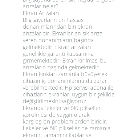
arızalar neler?
Ekran Arızaları
Bilgisayarların en hassas
donanımlarından biri ekran
arızalarıdır. Ekranlar en sık arıza
veren donanımların başında
gelmektedir. Ekran arızaları
genellikle garanti kapsamına
girmemektedir. Ekran kırılması bu
arızaların başında gelmektedir.
Ekran kırıkları zamanla büyüyerek
cihazın iç donanımlarına da zarar
verebilmektedir.
Hp servisi adana
ile
cihazların ekranları uygun bir şekilde
değiştirilmesini sağlıyoruz.
Ekranda lekeler ve ölü pikseller
görülmesi de yaygın olarak
karşılaşılan problemlerden biridir.
Lekeler ve ölü pikseller de zamanla
ekranın tamamını kaplar ve