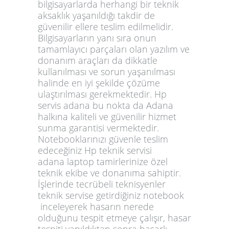
bilgisayarlarda herhangi bir teknik
aksaklık yaşanıldığı takdir de
güvenilir ellere teslim edilmelidir.
Bilgisayarların yanı sıra onun
tamamlayıcı parçaları olan yazılım ve
donanım araçları da dikkatle
kullanılması ve sorun yaşanılması
halinde en iyi şekilde çözüme
ulaştırılması gerekmektedir.
Hp
servis adana
bu nokta da Adana
halkına kaliteli ve güvenilir hizmet
sunma garantisi vermektedir.
Notebooklarınızı güvenle teslim
edeceğiniz
Hp teknik servisi
adana
laptop tamirlerinize özel
teknik ekibe ve donanıma sahiptir.
İşlerinde tecrübeli teknisyenler
teknik servise getirdiğiniz notebook
inceleyerek hasarın nerede
olduğunu tespit etmeye çalışır, hasar