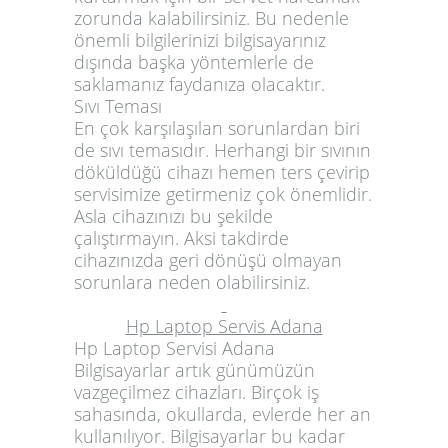
zorunda kalabilirsiniz. Bu nedenle
önemli bilgilerinizi bilgisayarınız
dışında başka yöntemlerle de
saklamanız faydanıza olacaktır.
Sıvı Teması
En çok karşılaşılan sorunlardan biri
de sıvı temasıdır. Herhangi bir sıvının
döküldüğü cihazı hemen ters çevirip
servisimize getirmeniz çok önemlidir.
Asla cihazınızı bu şekilde
çalıştırmayın. Aksi takdirde
cihazınızda geri dönüşü olmayan
sorunlara neden olabilirsiniz.
Hp Laptop Servis Adana
Hp Laptop Servisi Adana
Bilgisayarlar artık günümüzün
vazgeçilmez cihazları. Birçok iş
sahasında, okullarda, evlerde her an
kullanılıyor. Bilgisayarlar bu kadar