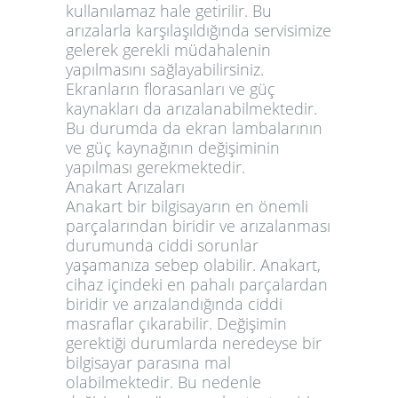
kullanılamaz hale getirilir. Bu
arızalarla karşılaşıldığında servisimize
gelerek gerekli müdahalenin
yapılmasını sağlayabilirsiniz.
Ekranların florasanları ve güç
kaynakları da arızalanabilmektedir.
Bu durumda da ekran lambalarının
ve güç kaynağının değişiminin
yapılması gerekmektedir.
Anakart Arızaları
Anakart bir bilgisayarın en önemli
parçalarından biridir ve arızalanması
durumunda ciddi sorunlar
yaşamanıza sebep olabilir. Anakart,
cihaz içindeki en pahalı parçalardan
biridir ve arızalandığında ciddi
masraflar çıkarabilir. Değişimin
gerektiği durumlarda neredeyse bir
bilgisayar parasına mal
olabilmektedir. Bu nedenle