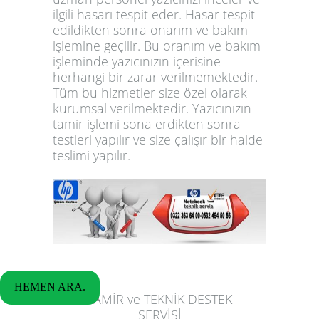
ilgili hasarı tespit eder. Hasar tespit
edildikten sonra onarım ve bakım
işlemine geçilir. Bu oranım ve bakım
işleminde yazıcınızın içerisine
herhangi bir zarar verilmemektedir.
Tüm bu hizmetler size özel olarak
kurumsal verilmektedir. Yazıcınızın
tamir işlemi sona erdikten sonra
testleri yapılır ve size çalışır bir halde
teslimi yapılır.
HEMEN ARA.
TAMİR ve TEKNİK DESTEK
SERVİSİ