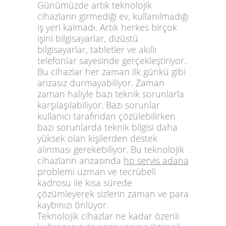
Günümüzde artık teknolojik
cihazların girmediği ev, kullanılmadığı
iş yeri kalmadı. Artık herkes birçok
işini bilgisayarlar, dizüstü
bilgisayarlar, tabletler ve akıllı
telefonlar sayesinde gerçekleştiriyor.
Bu cihazlar her zaman ilk günkü gibi
arızasız durmayabiliyor. Zaman
zaman haliyle bazı teknik sorunlarla
karşılaşılabiliyor. Bazı sorunlar
kullanıcı tarafından çözülebilirken
bazı sorunlarda teknik bilgisi daha
yüksek olan kişilerden destek
alınması gerekebiliyor. Bu teknolojik
cihazların arızasında
hp servis adana
problemi uzman ve tecrübeli
kadrosu ile kısa sürede
çözümleyerek sizlerin zaman ve para
kaybınızı önlüyor.
Teknolojik cihazlar ne kadar özenli