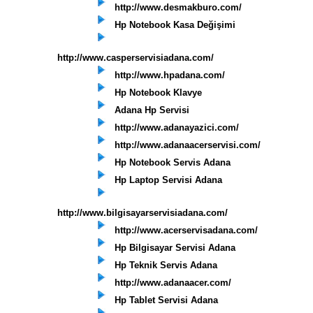
http://www.desmakburo.com/
Hp Notebook Kasa Değişimi
http://www.casperservisiadana.com/
http://www.hpadana.com/
Hp Notebook Klavye
Adana Hp Servisi
http://www.adanayazici.com/
http://www.adanaacerservisi.com/
Hp Notebook Servis Adana
Hp Laptop Servisi Adana
http://www.bilgisayarservisiadana.com/
http://www.acerservisadana.com/
Hp Bilgisayar Servisi Adana
Hp Teknik Servis Adana
http://www.adanaacer.com/
Hp Tablet Servisi Adana