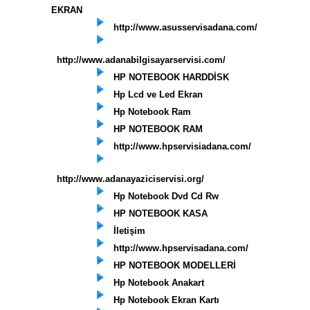
EKRAN
http://www.asusservisadana.com/
http://www.adanabilgisayarservisi.com/
HP NOTEBOOK HARDDİSK
Hp Lcd ve Led Ekran
Hp Notebook Ram
HP NOTEBOOK RAM
http://www.hpservisiadana.com/
http://www.adanayaziciservisi.org/
Hp Notebook Dvd Cd Rw
HP NOTEBOOK KASA
İletişim
http://www.hpservisadana.com/
HP NOTEBOOK MODELLERİ
Hp Notebook Anakart
Hp Notebook Ekran Kartı