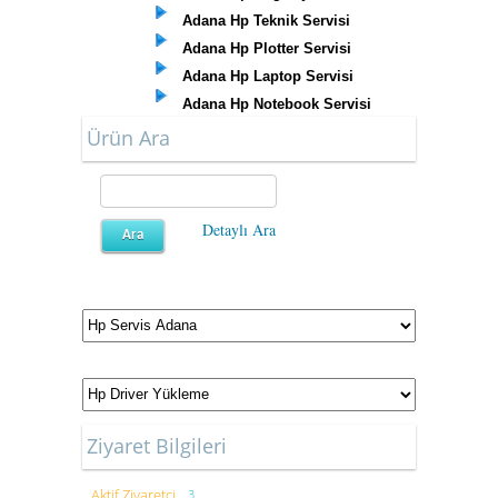
Adana Hp Teknik Servisi
Adana Hp Plotter Servisi
Adana Hp Laptop Servisi
Adana Hp Notebook Servisi
Ürün Ara
Detaylı Ara
Ziyaret Bilgileri
Aktif Ziyaretçi
3