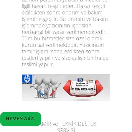
ilgili hasarı tespit eder. Hasar tespit
edildikten sonra onarım ve bakım
işlemine geçilir. Bu oranım ve bakım
işleminde yazıcınızın içerisine
herhangi bir zarar verilmemektedir.
Tüm bu hizmetler size özel olarak
kurumsal verilmektedir. Yazıcınızın
tamir işlemi sona erdikten sonra
testleri yapılır ve size çalışır bir halde
teslimi yapılır.
HEMEN ARA.
TAMİR ve TEKNİK DESTEK
SERVİSİ