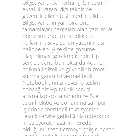
bilgisayarlarda herhangi bir teknik
aksaklık yaşanıldığı takdir de
güvenilir ellere teslim edilmelidir.
Bilgisayarların yanı sıra onun
tamamlayıcı parçaları olan yazılım ve
donanım araçları da dikkatle
kullanılması ve sorun yaşanılması
halinde en iyi şekilde çözüme
ulaştırılması gerekmektedir.
Hp
servis adana
bu nokta da Adana
halkına kaliteli ve güvenilir hizmet
sunma garantisi vermektedir.
Notebooklarınızı güvenle teslim
edeceğiniz
Hp teknik servisi
adana
laptop tamirlerinize özel
teknik ekibe ve donanıma sahiptir.
İşlerinde tecrübeli teknisyenler
teknik servise getirdiğiniz notebook
inceleyerek hasarın nerede
olduğunu tespit etmeye çalışır, hasar