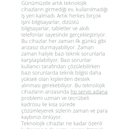
Günümüzde artık teknolojik
cihazların girmediği ev, kullanılmadığı
iş yeri kalmadı. Artık herkes birçok
işini bilgisayarlar, dizüstü
bilgisayarlar, tabletler ve akıllı
telefonlar sayesinde gerçekleştiriyor.
Bu cihazlar her zaman ilk günkü gibi
arızasız durmayabiliyor. Zaman
zaman haliyle bazı teknik sorunlarla
karşılaşılabiliyor. Bazı sorunlar
kullanıcı tarafından çözülebilirken
bazı sorunlarda teknik bilgisi daha
yüksek olan kişilerden destek
alınması gerekebiliyor. Bu teknolojik
cihazların arızasında
hp servis adana
problemi uzman ve tecrübeli
kadrosu ile kısa sürede
çözümleyerek sizlerin zaman ve para
kaybınızı önlüyor.
Teknolojik cihazlar ne kadar özenli