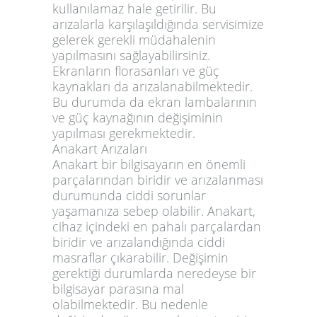
kullanılamaz hale getirilir. Bu
arızalarla karşılaşıldığında servisimize
gelerek gerekli müdahalenin
yapılmasını sağlayabilirsiniz.
Ekranların florasanları ve güç
kaynakları da arızalanabilmektedir.
Bu durumda da ekran lambalarının
ve güç kaynağının değişiminin
yapılması gerekmektedir.
Anakart Arızaları
Anakart bir bilgisayarın en önemli
parçalarından biridir ve arızalanması
durumunda ciddi sorunlar
yaşamanıza sebep olabilir. Anakart,
cihaz içindeki en pahalı parçalardan
biridir ve arızalandığında ciddi
masraflar çıkarabilir. Değişimin
gerektiği durumlarda neredeyse bir
bilgisayar parasına mal
olabilmektedir. Bu nedenle