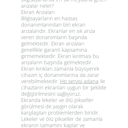
arızalar neler?
Ekran Arızaları
Bilgisayarların en hassas
donanımlarından biri ekran
arızalarıdır. Ekranlar en sık arıza
veren donanımların başında
gelmektedir. Ekran arızaları
genellikle garanti kapsamına
girmemektedir. Ekran kırılması bu
arızaların başında gelmektedir.
Ekran kırıkları zamanla büyüyerek
cihazın iç donanımlarına da zarar
verebilmektedir.
Hp servisi adana
ile
cihazların ekranları uygun bir şekilde
değiştirilmesini sağlıyoruz.
Ekranda lekeler ve ölü pikseller
görülmesi de yaygın olarak
karşılaşılan problemlerden biridir.
Lekeler ve ölü pikseller de zamanla
ekranın tamamını kaplar ve