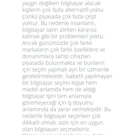
yaygın değilken bilgisayar alacak
kişilerin çok fazla alternatifi yoktu
çünkü piyasada çok fazla çeşit
yoktur. Bu nedenle insanların,
bilgisayar satın alırken kararsız
kalmak gibi bir problemleri yoktu.
Ancak günümüzde çok farklı
markaların çok farklı özelliklere ve
donanımlara sahip cihazları
piyasada bulunmakta ve bunların
için seçim yapmak ayrı bir uzmanlık
gerektirmektedir. İsabetli yapılmayan
bir bilgisayar seçimi kişiye hem
maddi anlamda hem de aldığı
bilgisayar işini tam anlamıyla
göremeyeceği için iş doyumu
anlamında da zarar vermektedir. Bu
nedenle bilgisayar seçerken çok
dikkatli olmalı, sizin için en uygun
olan bilgisayarı seçmelisiniz.