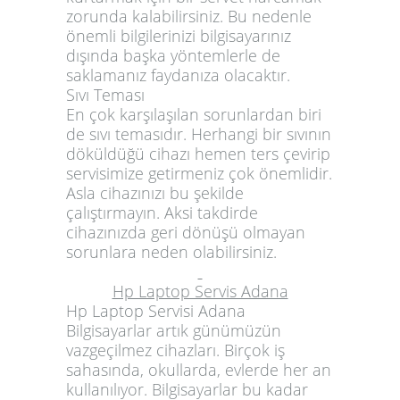
zorunda kalabilirsiniz. Bu nedenle
önemli bilgilerinizi bilgisayarınız
dışında başka yöntemlerle de
saklamanız faydanıza olacaktır.
Sıvı Teması
En çok karşılaşılan sorunlardan biri
de sıvı temasıdır. Herhangi bir sıvının
döküldüğü cihazı hemen ters çevirip
servisimize getirmeniz çok önemlidir.
Asla cihazınızı bu şekilde
çalıştırmayın. Aksi takdirde
cihazınızda geri dönüşü olmayan
sorunlara neden olabilirsiniz.
Hp Laptop Servis Adana
Hp Laptop Servisi Adana
Bilgisayarlar artık günümüzün
vazgeçilmez cihazları. Birçok iş
sahasında, okullarda, evlerde her an
kullanılıyor. Bilgisayarlar bu kadar