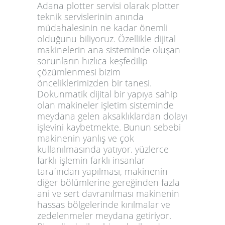
Adana plotter servisi
olarak plotter
teknik servislerinin anında
müdahalesinin ne kadar önemli
olduğunu biliyoruz. Özellikle dijital
makinelerin ana sisteminde oluşan
sorunların hızlıca keşfedilip
çözümlenmesi bizim
önceliklerimizden bir tanesi.
Dokunmatik dijital bir yapıya sahip
olan makineler işletim sisteminde
meydana gelen aksaklıklardan dolayı
işlevini kaybetmekte. Bunun sebebi
makinenin yanlış ve çok
kullanılmasında yatıyor. yüzlerce
farklı işlemin farklı insanlar
tarafından yapılması, makinenin
diğer bölümlerine gereğinden fazla
ani ve sert davranılması makinenin
hassas bölgelerinde kırılmalar ve
zedelenmeler meydana getiriyor.