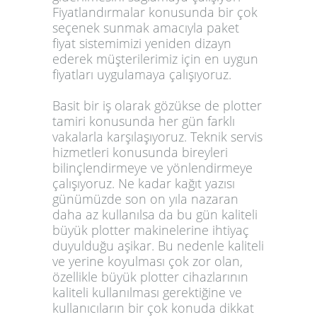
Fiyatlandırmalar konusunda bir çok
seçenek sunmak amacıyla paket
fiyat sistemimizi yeniden dizayn
ederek müşterilerimiz için en uygun
fiyatları uygulamaya çalışıyoruz.
Basit bir iş olarak gözükse de plotter
tamiri konusunda her gün farklı
vakalarla karşılaşıyoruz. Teknik servis
hizmetleri konusunda bireyleri
bilinçlendirmeye ve yönlendirmeye
çalışıyoruz. Ne kadar kağıt yazısı
günümüzde son on yıla nazaran
daha az kullanılsa da bu gün kaliteli
büyük plotter makinelerine ihtiyaç
duyulduğu aşikar. Bu nedenle kaliteli
ve yerine koyulması çok zor olan,
özellikle büyük plotter cihazlarının
kaliteli kullanılması gerektiğine ve
kullanıcıların bir çok konuda dikkat