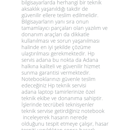
bilgisayarlarda herhangi bir teknik
aksaklık yaşanıldığı takdir de
güvenilir ellere teslim edilmelidir.
Bilgisayarların yanı sıra onun
tamamlayıcı parçaları olan yazılım ve
donanım araçları da dikkatle
kullanılması ve sorun yaşanılması
halinde en iyi şekilde çözüme
ulaştırılması gerekmektedir.
Hp
servis adana
bu nokta da Adana
halkına kaliteli ve güvenilir hizmet
sunma garantisi vermektedir.
Notebooklarınızı güvenle teslim
edeceğiniz
Hp teknik servisi
adana
laptop tamirlerinize özel
teknik ekibe ve donanıma sahiptir.
İşlerinde tecrübeli teknisyenler
teknik servise getirdiğiniz notebook
inceleyerek hasarın nerede
olduğunu tespit etmeye çalışır, hasar