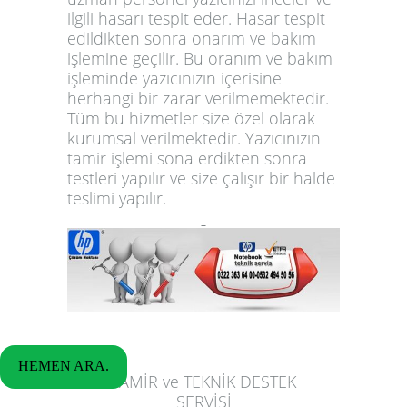
ilgili hasarı tespit eder. Hasar tespit
edildikten sonra onarım ve bakım
işlemine geçilir. Bu oranım ve bakım
işleminde yazıcınızın içerisine
herhangi bir zarar verilmemektedir.
Tüm bu hizmetler size özel olarak
kurumsal verilmektedir. Yazıcınızın
tamir işlemi sona erdikten sonra
testleri yapılır ve size çalışır bir halde
teslimi yapılır.
HEMEN ARA.
TAMİR ve TEKNİK DESTEK
SERVİSİ