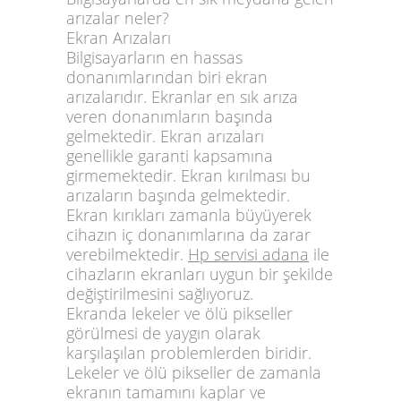
arızalar neler?
Ekran Arızaları
Bilgisayarların en hassas
donanımlarından biri ekran
arızalarıdır. Ekranlar en sık arıza
veren donanımların başında
gelmektedir. Ekran arızaları
genellikle garanti kapsamına
girmemektedir. Ekran kırılması bu
arızaların başında gelmektedir.
Ekran kırıkları zamanla büyüyerek
cihazın iç donanımlarına da zarar
verebilmektedir.
Hp servisi adana
ile
cihazların ekranları uygun bir şekilde
değiştirilmesini sağlıyoruz.
Ekranda lekeler ve ölü pikseller
görülmesi de yaygın olarak
karşılaşılan problemlerden biridir.
Lekeler ve ölü pikseller de zamanla
ekranın tamamını kaplar ve