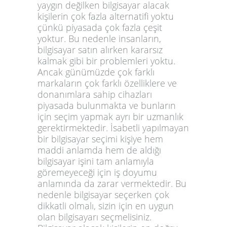
yaygın değilken bilgisayar alacak
kişilerin çok fazla alternatifi yoktu
çünkü piyasada çok fazla çeşit
yoktur. Bu nedenle insanların,
bilgisayar satın alırken kararsız
kalmak gibi bir problemleri yoktu.
Ancak günümüzde çok farklı
markaların çok farklı özelliklere ve
donanımlara sahip cihazları
piyasada bulunmakta ve bunların
için seçim yapmak ayrı bir uzmanlık
gerektirmektedir. İsabetli yapılmayan
bir bilgisayar seçimi kişiye hem
maddi anlamda hem de aldığı
bilgisayar işini tam anlamıyla
göremeyeceği için iş doyumu
anlamında da zarar vermektedir. Bu
nedenle bilgisayar seçerken çok
dikkatli olmalı, sizin için en uygun
olan bilgisayarı seçmelisiniz.