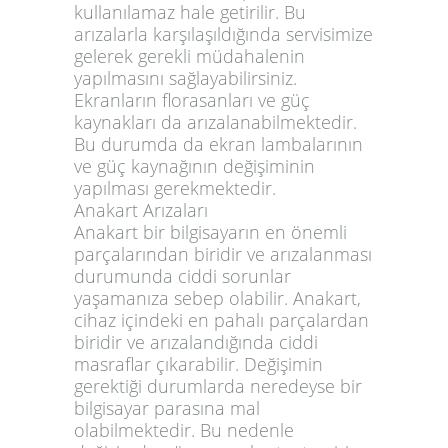
kullanılamaz hale getirilir. Bu
arızalarla karşılaşıldığında servisimize
gelerek gerekli müdahalenin
yapılmasını sağlayabilirsiniz.
Ekranların florasanları ve güç
kaynakları da arızalanabilmektedir.
Bu durumda da ekran lambalarının
ve güç kaynağının değişiminin
yapılması gerekmektedir.
Anakart Arızaları
Anakart bir bilgisayarın en önemli
parçalarından biridir ve arızalanması
durumunda ciddi sorunlar
yaşamanıza sebep olabilir. Anakart,
cihaz içindeki en pahalı parçalardan
biridir ve arızalandığında ciddi
masraflar çıkarabilir. Değişimin
gerektiği durumlarda neredeyse bir
bilgisayar parasına mal
olabilmektedir. Bu nedenle