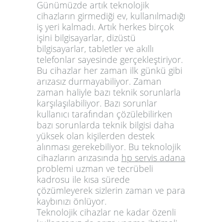
Günümüzde artık teknolojik
cihazların girmediği ev, kullanılmadığı
iş yeri kalmadı. Artık herkes birçok
işini bilgisayarlar, dizüstü
bilgisayarlar, tabletler ve akıllı
telefonlar sayesinde gerçekleştiriyor.
Bu cihazlar her zaman ilk günkü gibi
arızasız durmayabiliyor. Zaman
zaman haliyle bazı teknik sorunlarla
karşılaşılabiliyor. Bazı sorunlar
kullanıcı tarafından çözülebilirken
bazı sorunlarda teknik bilgisi daha
yüksek olan kişilerden destek
alınması gerekebiliyor. Bu teknolojik
cihazların arızasında
hp servis adana
problemi uzman ve tecrübeli
kadrosu ile kısa sürede
çözümleyerek sizlerin zaman ve para
kaybınızı önlüyor.
Teknolojik cihazlar ne kadar özenli