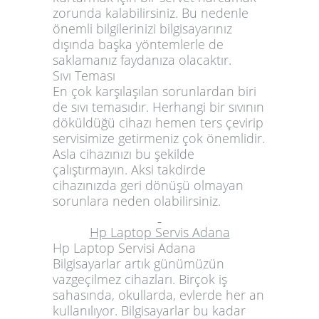
zorunda kalabilirsiniz. Bu nedenle
önemli bilgilerinizi bilgisayarınız
dışında başka yöntemlerle de
saklamanız faydanıza olacaktır.
Sıvı Teması
En çok karşılaşılan sorunlardan biri
de sıvı temasıdır. Herhangi bir sıvının
döküldüğü cihazı hemen ters çevirip
servisimize getirmeniz çok önemlidir.
Asla cihazınızı bu şekilde
çalıştırmayın. Aksi takdirde
cihazınızda geri dönüşü olmayan
sorunlara neden olabilirsiniz.
Hp Laptop Servis Adana
Hp Laptop Servisi Adana
Bilgisayarlar artık günümüzün
vazgeçilmez cihazları. Birçok iş
sahasında, okullarda, evlerde her an
kullanılıyor. Bilgisayarlar bu kadar