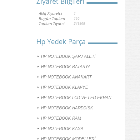
Ziyaret Bilgileri
Aktif Ziyaretçi
1
Bugün Toplam
110
Toplam Ziyaret
241808
Hp Yedek Parça
HP NOTEBOOK ŞARJ ALETİ
HP NOTEBOOK BATARYA
HP NOTEBOOK ANAKART
HP NOTEBOOK KLAVYE
HP NOTEBOOK LCD VE LED EKRAN
HP NOTEBOOK HARDDİSK
HP NOTEBOOK RAM
HP NOTEBOOK KASA
HP NOTEBOOK MODELLERİ