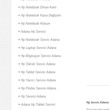
Hp Notebook Ekran Kartı
Hp Notebook Kasa Değişimi
Hp Notebook Klavye
Adana Hp Servisi
Hp Notebook Servis Adana
Hp Laptop Servisi Adana
Hp Bilgisayar Servisi Adana
Hp Teknik Servis Adana
Hp Tablet Servisi Adana
Hp Yazıcı Servisi Adana
Hp Plotter Servisi Adana
Hp Servisi Adana
Hp Servis Adana
Adana Hp Tablet Servisi
Günümüzde artık te