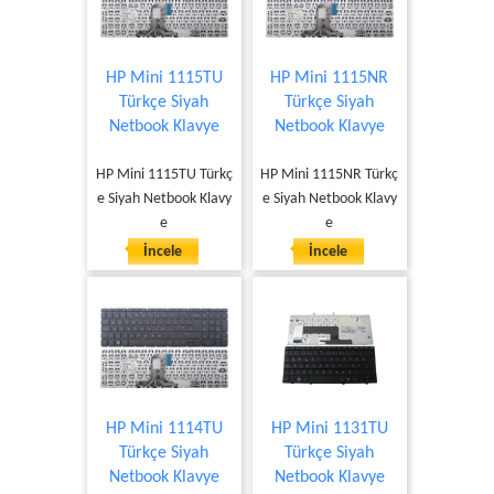
HP Mini 1115TU
HP Mini 1115NR
Türkçe Siyah
Türkçe Siyah
Netbook Klavye
Netbook Klavye
HP Mini 1115TU Türkç
HP Mini 1115NR Türkç
e Siyah Netbook Klavy
e Siyah Netbook Klavy
e
e
İncele
İncele
HP Mini 1114TU
HP Mini 1131TU
Türkçe Siyah
Türkçe Siyah
Netbook Klavye
Netbook Klavye