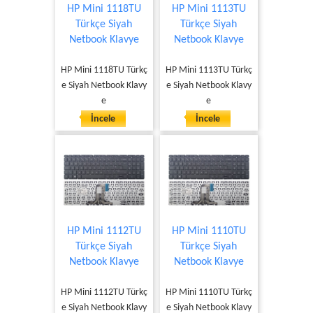
HP Mini 1118TU
HP Mini 1113TU
Türkçe Siyah
Türkçe Siyah
Netbook Klavye
Netbook Klavye
HP Mini 1118TU Türkç
HP Mini 1113TU Türkç
e Siyah Netbook Klavy
e Siyah Netbook Klavy
e
e
İncele
İncele
HP Mini 1112TU
HP Mini 1110TU
Türkçe Siyah
Türkçe Siyah
Netbook Klavye
Netbook Klavye
HP Mini 1112TU Türkç
HP Mini 1110TU Türkç
e Siyah Netbook Klavy
e Siyah Netbook Klavy