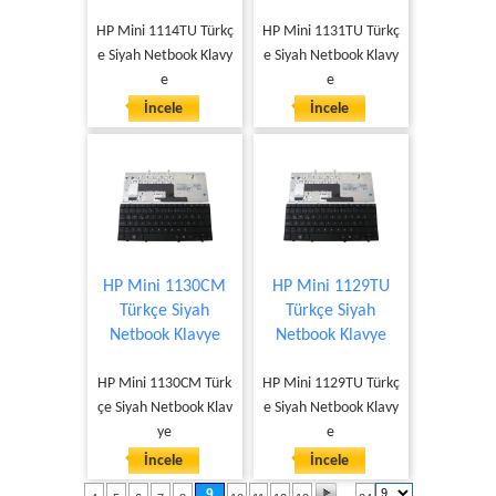
HP Mini 1114TU Türkç
HP Mini 1131TU Türkç
e Siyah Netbook Klavy
e Siyah Netbook Klavy
e
e
İncele
İncele
HP Mini 1130CM
HP Mini 1129TU
Türkçe Siyah
Türkçe Siyah
Netbook Klavye
Netbook Klavye
HP Mini 1130CM Türk
HP Mini 1129TU Türkç
çe Siyah Netbook Klav
e Siyah Netbook Klavy
ye
e
İncele
İncele
9
...