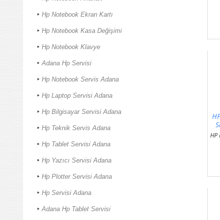
Hp Notebook Ekran Kartı
Hp Notebook Kasa Değişimi
Hp Notebook Klavye
Adana Hp Servisi
Hp Notebook Servis Adana
Hp Laptop Servisi Adana
Hp Bilgisayar Servisi Adana
HP
S
Hp Teknik Servis Adana
HP 
Hp Tablet Servisi Adana
Hp Yazıcı Servisi Adana
Hp Plotter Servisi Adana
Hp Servisi Adana
Adana Hp Tablet Servisi