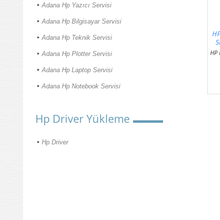
Adana Hp Yazıcı Servisi
Adana Hp Bilgisayar Servisi
HP
Adana Hp Teknik Servisi
S
HP 
Adana Hp Plotter Servisi
Adana Hp Laptop Servisi
Adana Hp Notebook Servisi
Hp Driver Yükleme
Hp Driver