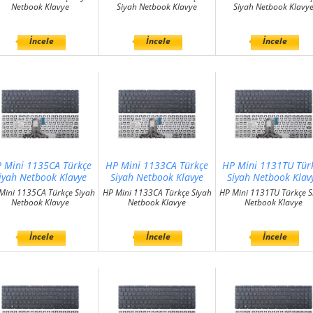
Netbook Klavye
Siyah Netbook Klavye
Siyah Netbook Klavy
İncele
İncele
İncele
 Mini 1135CA Türkçe
HP Mini 1133CA Türkçe
HP Mini 1131TU Tür
iyah Netbook Klavye
Siyah Netbook Klavye
Siyah Netbook Klav
Mini 1135CA Türkçe Siyah
HP Mini 1133CA Türkçe Siyah
HP Mini 1131TU Türkçe S
Netbook Klavye
Netbook Klavye
Netbook Klavye
İncele
İncele
İncele