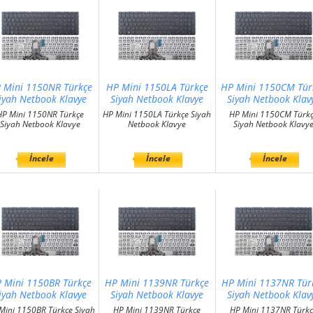
 Mini 1150NR Türkçe
HP Mini 1150LA Türkçe
HP Mini 1150CM Tür
iyah Netbook Klavye
Siyah Netbook Klavye
Siyah Netbook Klav
HP Mini 1150NR Türkçe
HP Mini 1150LA Türkçe Siyah
HP Mini 1150CM Türk
Siyah Netbook Klavye
Netbook Klavye
Siyah Netbook Klavy
İncele
İncele
İncele
 Mini 1150BR Türkçe
HP Mini 1139NR Türkçe
HP Mini 1137NR Tür
iyah Netbook Klavye
Siyah Netbook Klavye
Siyah Netbook Klav
Mini 1150BR Türkçe Siyah
HP Mini 1139NR Türkçe
HP Mini 1137NR Türk