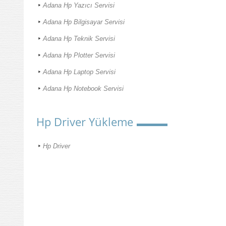
Adana Hp Yazıcı Servisi
Adana Hp Bilgisayar Servisi
Adana Hp Teknik Servisi
Adana Hp Plotter Servisi
Adana Hp Laptop Servisi
Adana Hp Notebook Servisi
Hp Driver Yükleme
Hp Driver