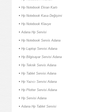
Hp Notebook Ekran Kartı
Hp Notebook Kasa Değişimi
Hp Notebook Klavye
Adana Hp Servisi
Hp Notebook Servis Adana
Hp Laptop Servisi Adana
Hp Bilgisayar Servisi Adana
Hp Teknik Servis Adana
Hp Tablet Servisi Adana
Hp Yazıcı Servisi Adana
Hp Plotter Servisi Adana
Hp Servisi Adana
Adana Hp Tablet Servisi